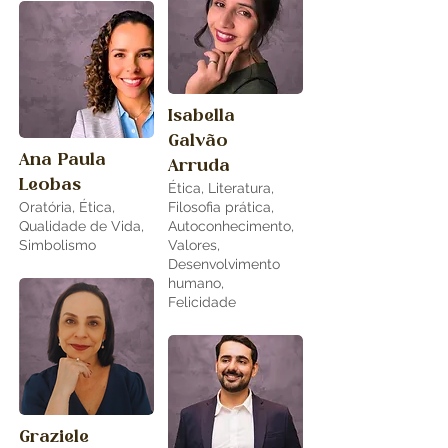
Isabella
Galvão
Ana Paula
Arruda
Leobas
Ética, Literatura,
Oratória, Ética,
Filosofia prática,
Qualidade de Vida,
Autoconhecimento,
Simbolismo
Valores,
Desenvolvimento
humano,
Felicidade
Graziele