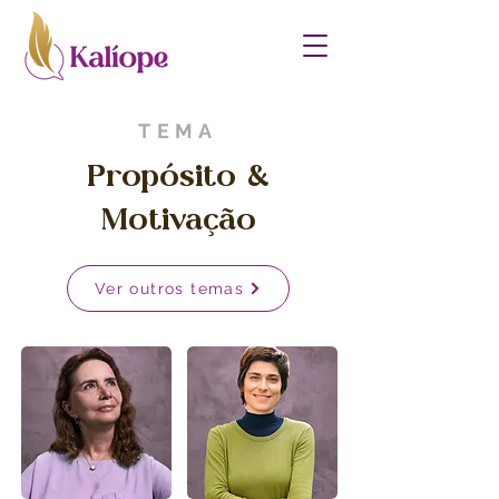
TEMA
Propósito &
Motivação
Ver outros temas