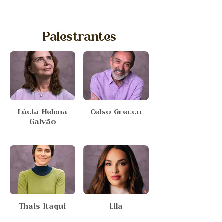
Palestrantes
Lúcia Helena
Celso Grecco
Galvão
Thais Itaqui
Lila