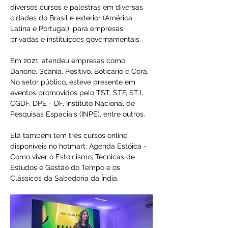
diversos cursos e palestras em diversas 
cidades do Brasil e exterior (América 
Latina e Portugal), para empresas 
privadas e instituições governamentais.
Em 2021, atendeu empresas como 
Danone, Scania, Positivo, Boticário e Cora. 
No setor público, esteve presente em 
eventos promovidos pelo TST, STF, STJ, 
CGDF, DPE - DF, Instituto Nacional de 
Pesquisas Espaciais (INPE), entre outros.
Ela também tem três cursos online 
disponíveis no hotmart: Agenda Estóica - 
Como viver o Estoicismo; Técnicas de 
Estudos e Gestão do Tempo e os 
Clássicos da Sabedoria da Índia.