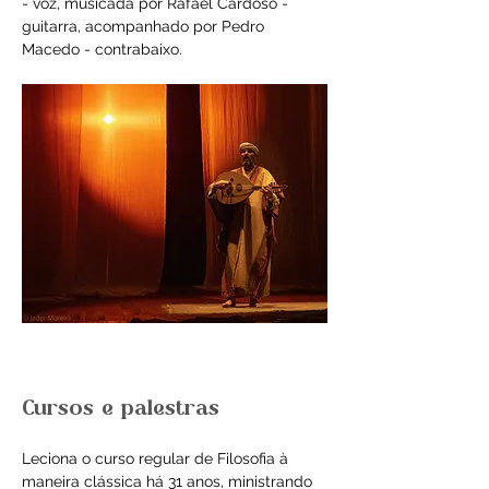
- voz, musicada por Rafael Cardoso - 
guitarra, acompanhado por Pedro 
Macedo - contrabaixo.
Cursos e palestras
Leciona o curso regular de Filosofia à 
maneira clássica há 31 anos, ministrando 