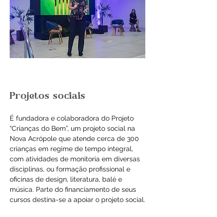
Projetos sociais
É fundadora e colaboradora do Projeto 
“Crianças do Bem”, um projeto social na 
Nova Acrópole que atende cerca de 300 
crianças em regime de tempo integral, 
com atividades de monitoria em diversas 
disciplinas, ou formação profissional e 
oficinas de design, literatura, balé e 
música. Parte do financiamento de seus 
cursos destina-se a apoiar o projeto social.