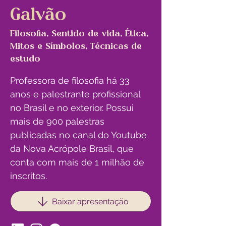
Galvão
Filosofia, Sentido de vida, Ética,
Mitos e Símbolos, Técnicas de
estudo
Professora de filosofia há 33 
anos e palestrante profissional 
no Brasil e no exterior. Possui 
mais de 900 palestras 
publicadas no canal do Youtube 
da Nova Acrópole Brasil, que 
conta com mais de 1 milhão de 
inscritos.
Baixar apresentação