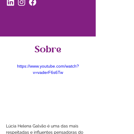
Sobre
https://www.youtube.com/watch?
v=vaderF6s6Tw
Lúcia Helena Galvão é uma das mais 
respeitadas e influentes pensadoras do 