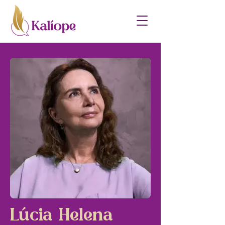
Lúcia Helena