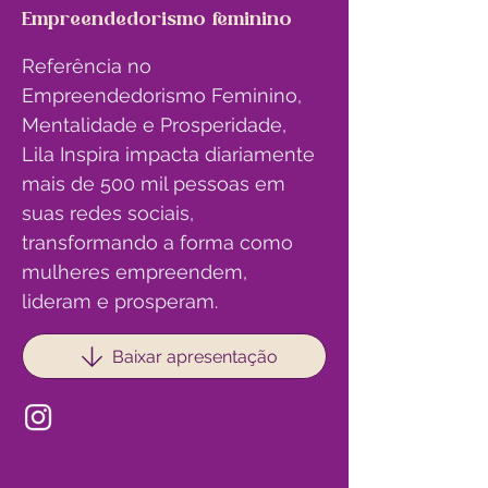
Empreendedorismo feminino
Referência no 
Empreendedorismo Feminino, 
Mentalidade e Prosperidade, 
Lila Inspira impacta diariamente 
mais de 500 mil pessoas em 
suas redes sociais, 
transformando a forma como 
mulheres empreendem, 
lideram e prosperam.
Baixar apresentação