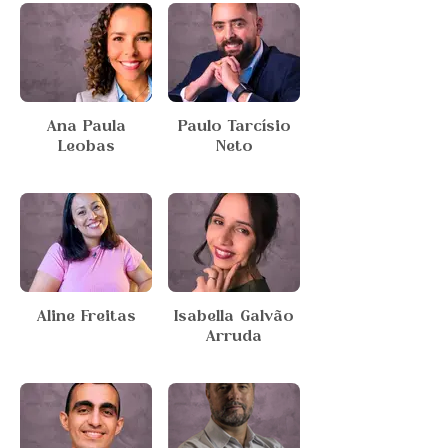
Ana Paula
Paulo Tarcísio
Leobas
Neto
Aline Freitas
Isabella Galvão
Arruda