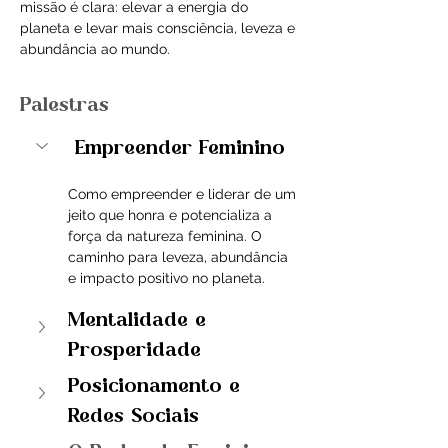
missão é clara: elevar a energia do 
planeta e levar mais consciência, leveza e 
abundância ao mundo.
Palestras
 Empreender Feminino
Como empreender e liderar de um 
jeito que honra e potencializa a 
força da natureza feminina. O 
caminho para leveza, abundância 
e impacto positivo no planeta.
Mentalidade e 
Prosperidade
Posicionamento e 
Redes Sociais