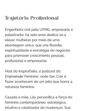
Trajetória Profissional
Engenheira civil pela UFMG, empresária e 
palestrante, há sete anos dedica-se a 
elevar mulheres por meio de uma 
abordagem única, que une filosofia, 
espiritualidade e estratégia de negócios 
para promover crescimento pessoal, 
profissional e empresarial.
Host do InspiraTalks, o podcast do 
Empreender Feminino
, onde Ser, Crer e 
Fazer acontecem de um jeito que honra a 
natureza feminina.
Casada e mãe, Lila personifica a força do 
feminino contemporâneo: estratégico, 
intuitivo e catalisador de mudanças. Sua 