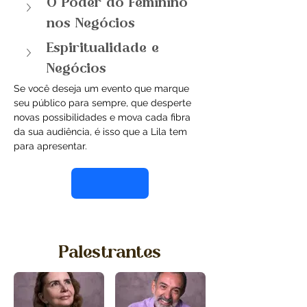
O Poder do Feminino 
nos Negócios
Espiritualidade e 
Negócios
Se você deseja um evento que marque 
seu público para sempre, que desperte 
novas possibilidades e mova cada fibra 
da sua audiência, é isso que a Lila tem 
para apresentar.
Contratar Lila
Palestrantes