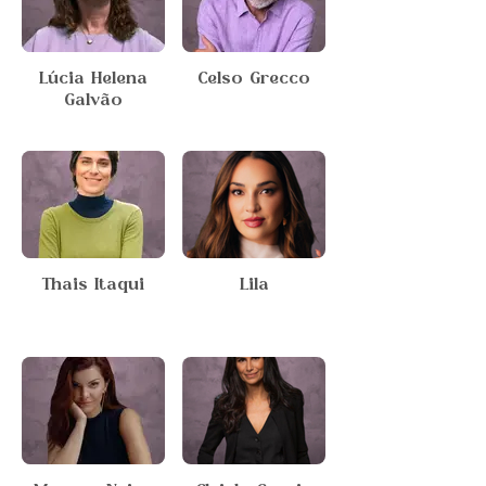
Lúcia Helena
Celso Grecco
Galvão
Thais Itaqui
Lila