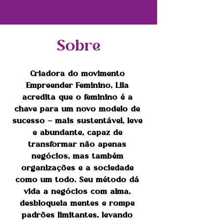
Sobre
Criadora do movimento 
Empreender Feminino, Lila 
acredita que o feminino é a 
chave para um novo modelo de 
sucesso – mais sustentável, leve 
e abundante, capaz de 
transformar não apenas 
negócios, mas também 
organizações e a sociedade 
como um todo. Seu método dá 
vida a negócios com alma, 
desbloqueia mentes e rompe 
padrões limitantes, levando 