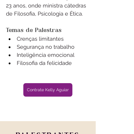
23 anos, onde ministra cátedras 
de Filosofia, Psicologia e Ética.
Temas de Palestras
Crenças limitantes 
Segurança no trabalho
Inteligência emocional
Filosofia da felicidade
Contrate Kelly Aguiar