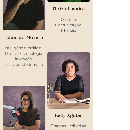
Eloiza Limeira
Oratória,
Comunicação,
Filosofia
Eduardo Moreth
Inteligência Artificial,
Direito e Tecnologia,
Inovação,
Empreendedorismo
Kelly Aguiar
Crenças limitantes,