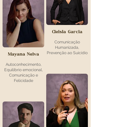
Cleisla Garcia
Comunicação
Humanizada,
Prevenção ao Suicídio
Mayana Neiva
Autoconhecimento,
Equilíbrio emocional,
Comunicação e
Felicidade