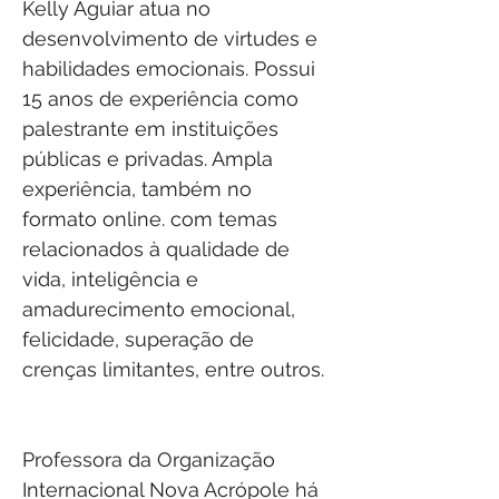
Kelly Aguiar atua no 
desenvolvimento de virtudes e 
habilidades emocionais. Possui 
15 anos de experiência como 
palestrante em instituições 
públicas e privadas. Ampla 
experiência, também no 
formato online. com temas 
relacionados à qualidade de 
vida, inteligência e 
amadurecimento emocional, 
felicidade, superação de 
crenças limitantes, entre outros. 
Professora da Organização 
Internacional Nova Acrópole há 