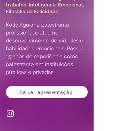
trabalho, Inteligência Emocional,
Filosofia da Felicidade.
Kelly Aguiar é palestrante 
profissional e atua no 
desenvolvimento de virtudes e 
habilidades emocionais. Possui 
15 anos de experiência como 
palestrante em instituições 
públicas e privadas.
Baixar apresentação