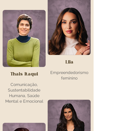
Lila
Empreendedorismo
Thais Itaqui
feminino
Comunicação,
Sustentabilidade
Humana, Saúde
Mental e Emocional