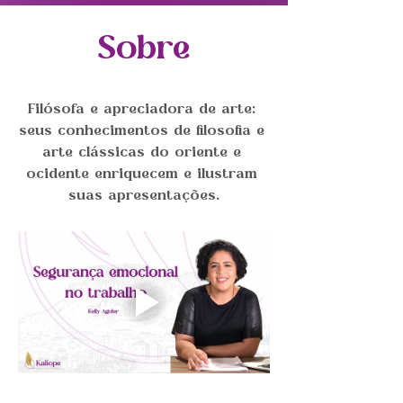
Sobre
Filósofa e apreciadora de arte: 
seus conhecimentos de filosofia e 
arte clássicas do oriente e 
ocidente enriquecem e ilustram 
suas apresentações.