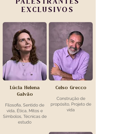
PALESTRANTES
EXCLUSIVOS
Lúcia Helena
Celso Grecco
Galvão
Construção de
propósito, Projeto de
Filosofia, Sentido de
vida
vida, Ética, Mitos e
Símbolos, Técnicas de
estudo