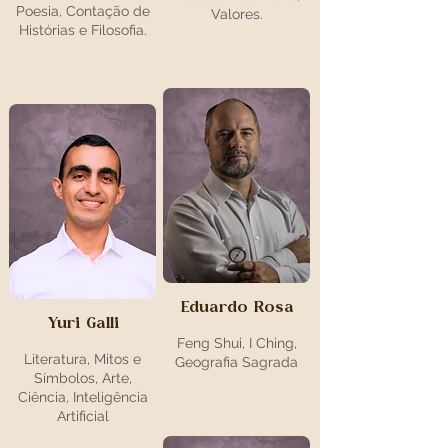
Poesia, Contação de
Valores.
Histórias e Filosofia.
Eduardo Rosa
Yuri Galli
Feng Shui, I Ching,
Literatura, Mitos e
Geografia Sagrada
Símbolos, Arte,
Ciência, Inteligência
Artificial