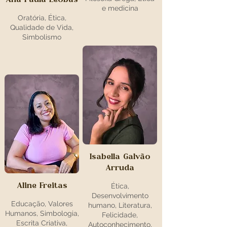
e medicina
Oratória, Ética,
Qualidade de Vida,
Simbolismo
Isabella Galvão
Arruda
Aline Freitas
Ética,
Desenvolvimento
Educação, Valores
humano, Literatura,
Humanos, Simbologia,
Felicidade,
Escrita Criativa,
Autoconhecimento,