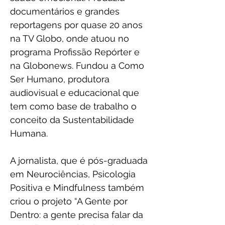
documentários e grandes 
reportagens por quase 20 anos 
na TV Globo, onde atuou no 
programa Profissão Repórter e 
na Globonews. Fundou a Como 
Ser Humano, produtora 
audiovisual e educacional que 
tem como base de trabalho o 
conceito da Sustentabilidade 
Humana.
A jornalista, que é pós-graduada 
em Neurociências, Psicologia 
Positiva e Mindfulness também 
criou o projeto “A Gente por 
Dentro: a gente precisa falar da 