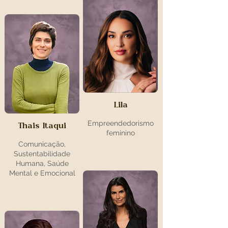
Lila
Empreendedorismo
Thais Itaqui
feminino
Comunicação,
Sustentabilidade
Humana, Saúde
Mental e Emocional