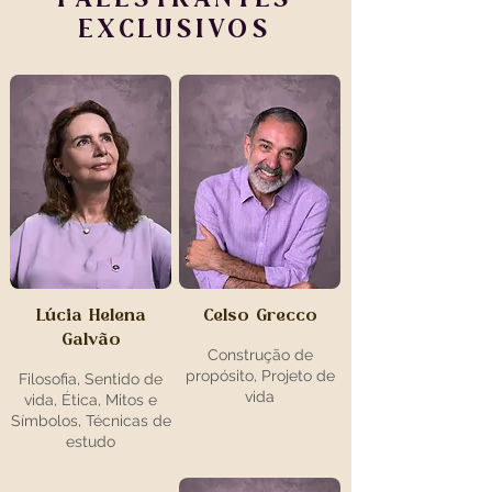
EXCLUSIVOS
Lúcia Helena
Celso Grecco
Galvão
Construção de
propósito, Projeto de
Filosofia, Sentido de
vida
vida, Ética, Mitos e
Símbolos, Técnicas de
estudo