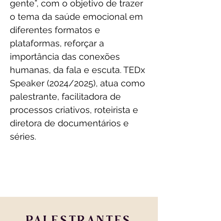
gente”, com o objetivo de trazer 
o tema da saúde emocional em 
diferentes formatos e 
plataformas, reforçar a 
importância das conexões 
humanas, da fala e escuta. TEDx 
Speaker (2024/2025), atua como 
palestrante, facilitadora de 
processos criativos, roteirista e 
diretora de documentários e 
séries.
PALESTRANTES