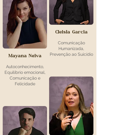
Cleisla Garcia
Comunicação
Humanizada,
Prevenção ao Suicídio
Mayana Neiva
Autoconhecimento,
Equilíbrio emocional,
Comunicação e
Felicidade