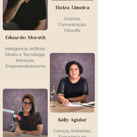
Eloiza Limeira
Oratória,
Comunicação,
Filosofia
Eduardo Moreth
Inteligência Artificial,
Direito e Tecnologia,
Inovação,
Empreendedorismo
Kelly Aguiar
Crenças limitantes,
Segurança no