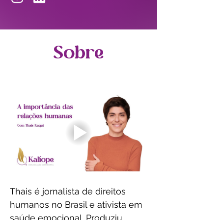
Sobre
Thais é jornalista de direitos 
humanos no Brasil e ativista em 
saúde emocional. Produziu 